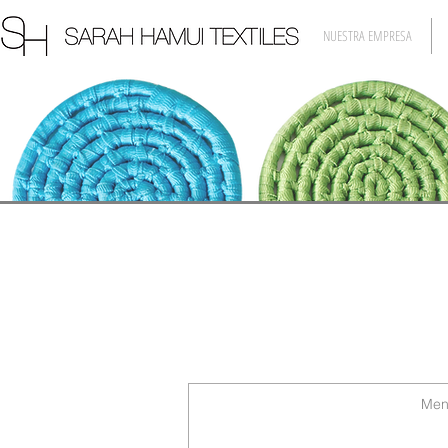
NUESTRA EMPRESA
CON